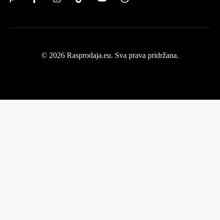
© 2026 Rasprodaja.eu. Sva prava pridržana.