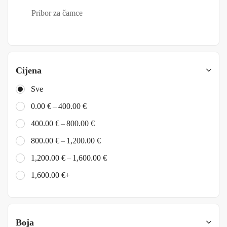
Pribor za čamce
Cijena
Sve
–
0.00
€
400.00
€
–
400.00
€
800.00
€
–
800.00
€
1,200.00
€
–
1,200.00
€
1,600.00
€
1,600.00
€
+
Boja