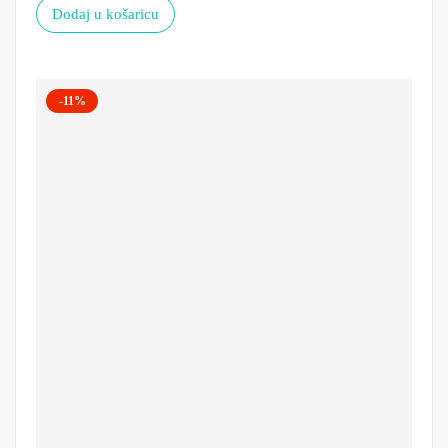
Dodaj u košaricu
-11%