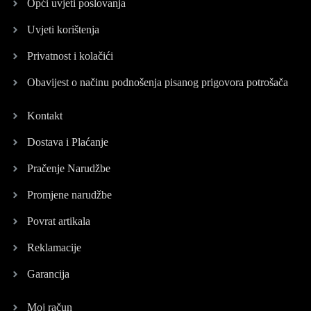
Opći uvjeti poslovanja
Uvjeti korištenja
Privatnost i kolačići
Obavijest o načinu podnošenja pisanog prigovora potrošača
Kontakt
Dostava i Plaćanje
Pračenje Narudžbe
Promjene narudžbe
Povrat artikala
Reklamacije
Garancija
Moj račun