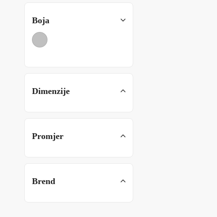
Boja
Dimenzije
Promjer
Brend