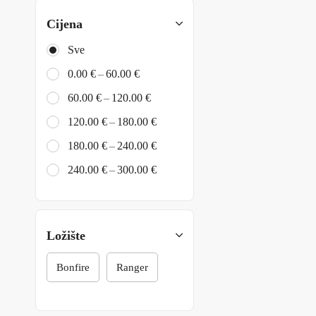
Cijena
Sve
–
0.00
€
60.00
€
–
60.00
€
120.00
€
–
120.00
€
180.00
€
–
180.00
€
240.00
€
–
240.00
€
300.00
€
Ložište
Bonfire
Ranger