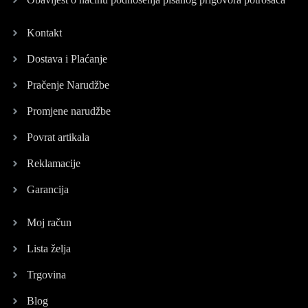
Kontakt
Dostava i Plaćanje
Pračenje Narudžbe
Promjene narudžbe
Povrat artikala
Reklamacije
Garancija
Moj račun
Lista želja
Trgovina
Blog