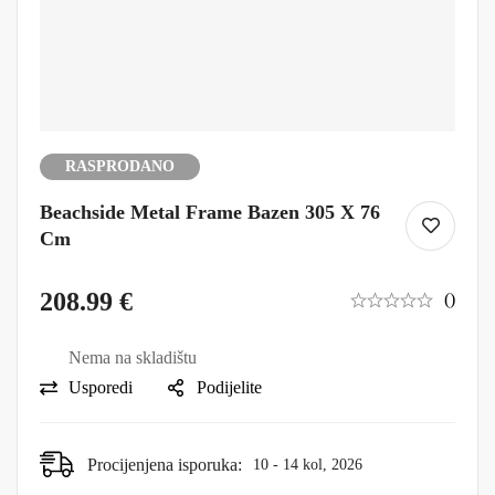
RASPRODANO
Beachside Metal Frame Bazen 305 X 76
Cm
208.99
€
()
Nema na skladištu
Usporedi
Podijelite
Procijenjena isporuka:
10 - 14 kol, 2026