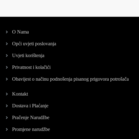
O Nama
Opći uvjeti poslovanja
Uvjeti korištenja
Privatnost i kolačići
Obavijest o načinu podnošenja pisanog prigovora potrošača
Kontakt
Dostava i Plaćanje
Pračenje Narudžbe
Promjene narudžbe