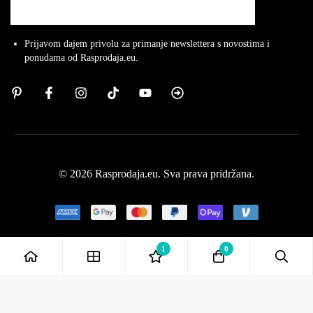
Prijavom dajem privolu za primanje newslettera s novostima i
ponudama od Rasprodaja.eu.
© 2026 Rasprodaja.eu. Sva prava pridržana.
1
0