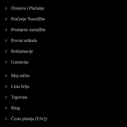
Dostava i Plaćanje
Pračenje Narudžbe
Promjene narudžbe
Povrat artikala
Reklamacije
Garancija
Moj račun
Lista želja
Trgovina
Blog
Česta pitanja (FAQ)