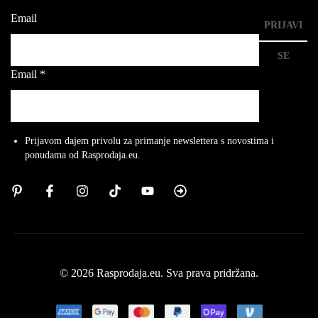
Email
PRIJAVI
SE
Email
*
Prijavom dajem privolu za primanje newslettera s novostima i
ponudama od Rasprodaja.eu.
© 2026 Rasprodaja.eu. Sva prava pridržana.