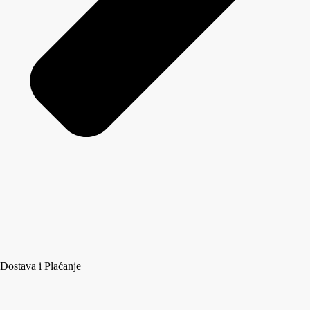
Dostava i Plaćanje