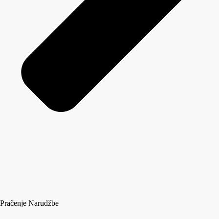
Pračenje Narudžbe