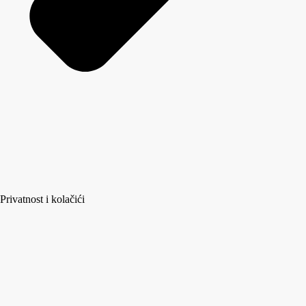
Privatnost i kolačići