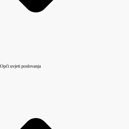
Opći uvjeti poslovanja