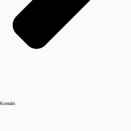
Kontakt