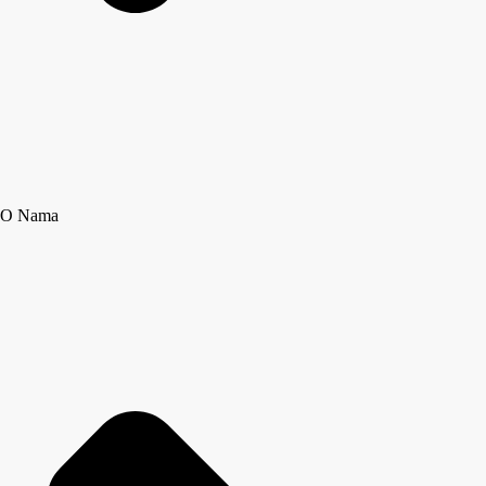
O Nama