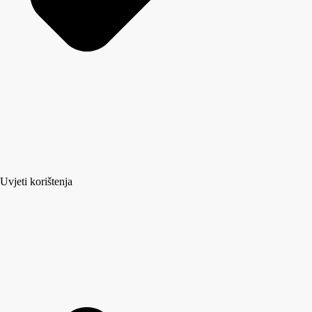
Uvjeti korištenja