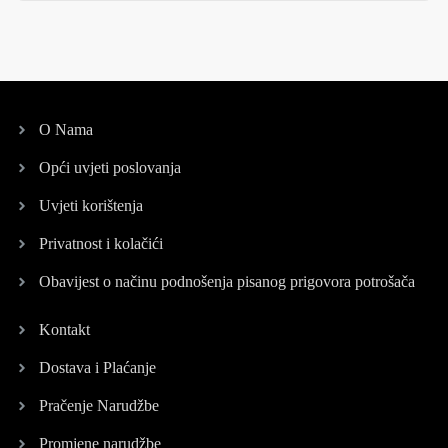
O Nama
Opći uvjeti poslovanja
Uvjeti korištenja
Privatnost i kolačići
Obavijest o načinu podnošenja pisanog prigovora potrošača
Kontakt
Dostava i Plaćanje
Pračenje Narudžbe
Promjene narudžbe