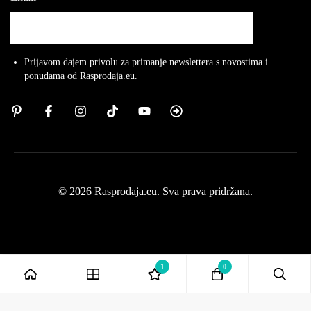
Prijavom dajem privolu za primanje newslettera s novostima i
ponudama od Rasprodaja.eu.
© 2026 Rasprodaja.eu. Sva prava pridržana.
1
0