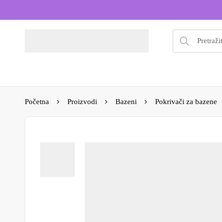
Početna
Proizvodi
Bazeni
Pokrivači za bazene