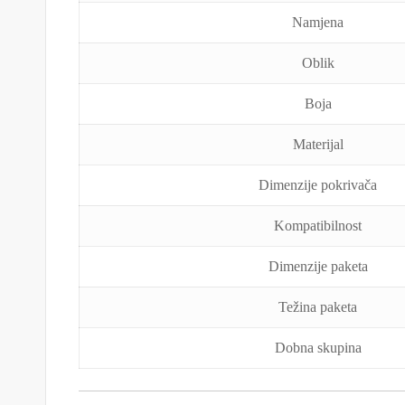
Namjena
Oblik
Boja
Materijal
Dimenzije pokrivača
Kompatibilnost
Dimenzije paketa
Težina paketa
Dobna skupina