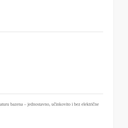
aturu bazena – jednostavno, učinkovito i bez električne