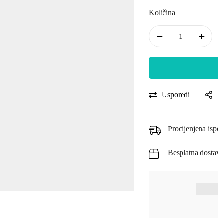
Količina
Usporedi
Procijenjena isp
Besplatna dosta