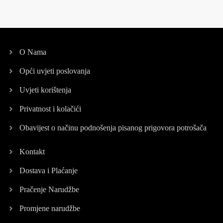
O Nama
Opći uvjeti poslovanja
Uvjeti korištenja
Privatnost i kolačići
Obavijest o načinu podnošenja pisanog prigovora potrošača
Kontakt
Dostava i Plaćanje
Pračenje Narudžbe
Promjene narudžbe