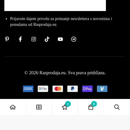
Prijavom dajem privolu za primanje newslettera s novostima i
ponudama od Rasprodaja.eu.
© 2026 Rasprodaja.eu. Sva prava pridržana.
1
0